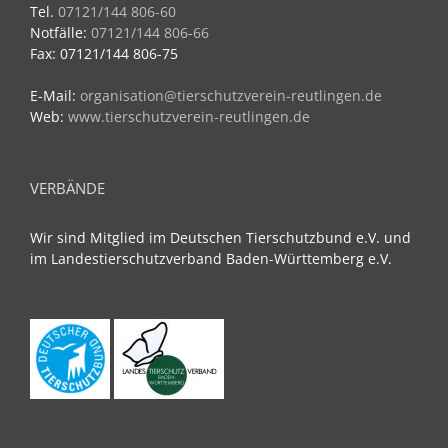
Tel.
07121/144 806-60
Notfälle:
07121/144 806-66
Fax: 07121/144 806-75
E-Mail:
organisation@tierschutzverein-reutlingen.de
Web:
www.tierschutzverein-reutlingen.de
VERBÄNDE
Wir sind Mitglied im Deutschen Tierschutzbund e.V. und
im Landestierschutzverband Baden-Württemberg e.V.