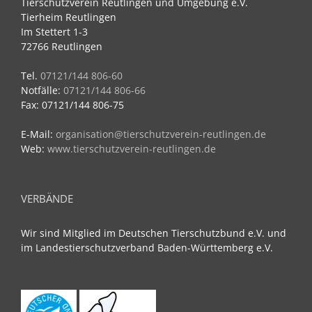
Tierschutzverein Reutlingen und Umgebung e.V.
Tierheim Reutlingen
Im Stettert 1-3
72766 Reutlingen
Tel.
07121/144 806-60
Notfälle:
07121/144 806-66
Fax: 07121/144 806-75
E-Mail:
organisation@tierschutzverein-reutlingen.de
Web:
www.tierschutzverein-reutlingen.de
VERBÄNDE
Wir sind Mitglied im Deutschen Tierschutzbund e.V. und
im Landestierschutzverband Baden-Württemberg e.V.