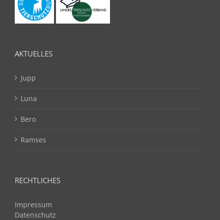
AKTUELLES
Jupp
Luna
Bero
Ramses
RECHTLICHES
Impressum
Datenschutz