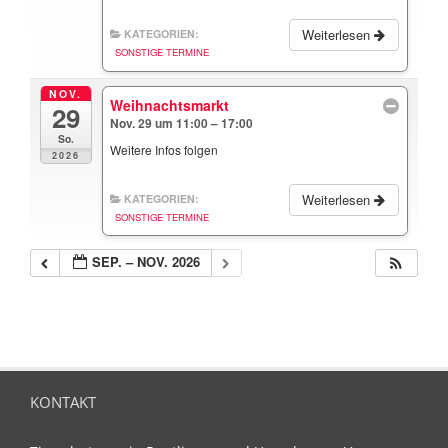
Weiterlesen
KATEGORIEN:
SONSTIGE TERMINE
NOV.
Weihnachtsmarkt
29
Nov. 29 um 11:00 – 17:00
So.
Weitere Infos folgen
2026
Weiterlesen
KATEGORIEN:
SONSTIGE TERMINE
SEP. – NOV. 2026
KONTAKT