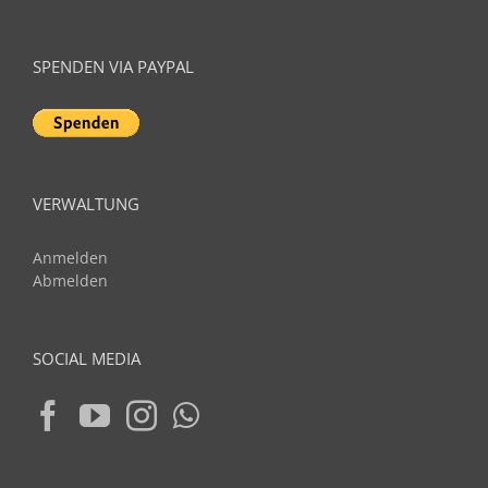
SPENDEN VIA PAYPAL
VERWALTUNG
Anmelden
Abmelden
SOCIAL MEDIA