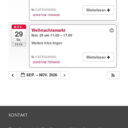
Weiterlesen
KATEGORIEN:
SONSTIGE TERMINE
NOV.
Weihnachtsmarkt
29
Nov. 29 um 11:00 – 17:00
So.
Weitere Infos folgen
2026
Weiterlesen
KATEGORIEN:
SONSTIGE TERMINE
SEP. – NOV. 2026
KONTAKT