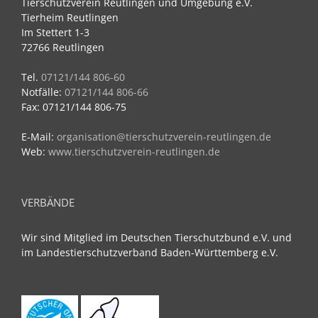
Tierschutzverein Reutlingen und Umgebung e.V.
Tierheim Reutlingen
Im Stettert 1-3
72766 Reutlingen
Tel.
07121/144 806-60
Notfälle:
07121/144 806-66
Fax: 07121/144 806-75
E-Mail:
organisation@tierschutzverein-reutlingen.de
Web:
www.tierschutzverein-reutlingen.de
VERBÄNDE
Wir sind Mitglied im Deutschen Tierschutzbund e.V. und
im Landestierschutzverband Baden-Württemberg e.V.