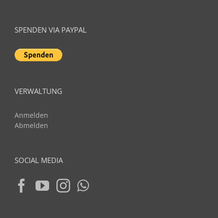
SPENDEN VIA PAYPAL
VERWALTUNG
Anmelden
Abmelden
SOCIAL MEDIA