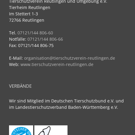
Tierschutzverein Reutlingen und Umgebung e.V.
Tierheim Reutlingen
Im Stettert 1-3
72766 Reutlingen
Tel.
07121/144 806-60
Notfälle:
07121/144 806-66
Fax: 07121/144 806-75
E-Mail:
organisation@tierschutzverein-reutlingen.de
Web:
www.tierschutzverein-reutlingen.de
VERBÄNDE
Wir sind Mitglied im Deutschen Tierschutzbund e.V. und
im Landestierschutzverband Baden-Württemberg e.V.