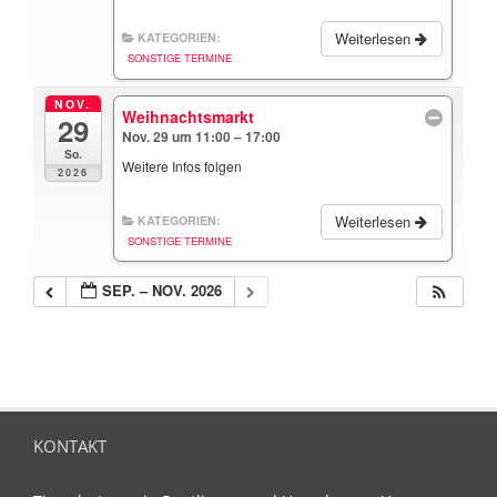
Weiterlesen
KATEGORIEN:
SONSTIGE TERMINE
NOV.
Weihnachtsmarkt
29
Nov. 29 um 11:00 – 17:00
So.
Weitere Infos folgen
2026
Weiterlesen
KATEGORIEN:
SONSTIGE TERMINE
SEP. – NOV. 2026
KONTAKT