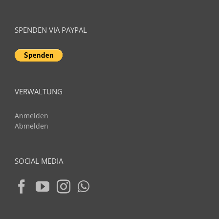
SPENDEN VIA PAYPAL
VERWALTUNG
Anmelden
Abmelden
SOCIAL MEDIA