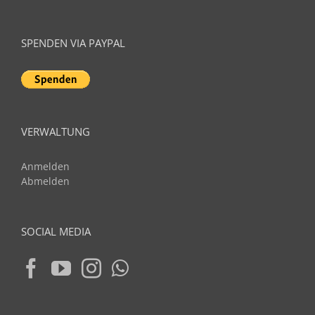
SPENDEN VIA PAYPAL
VERWALTUNG
Anmelden
Abmelden
SOCIAL MEDIA