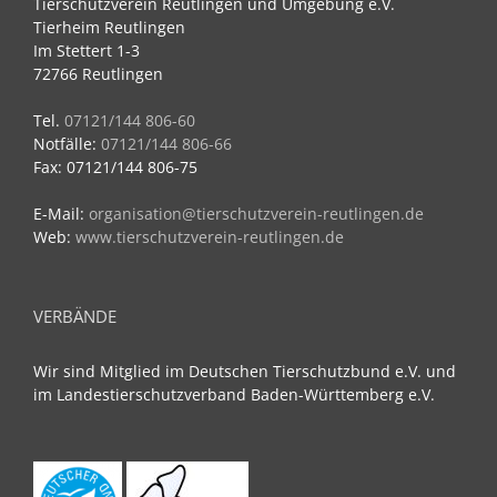
Tierschutzverein Reutlingen und Umgebung e.V.
Tierheim Reutlingen
Im Stettert 1-3
72766 Reutlingen
Tel.
07121/144 806-60
Notfälle:
07121/144 806-66
Fax: 07121/144 806-75
E-Mail:
organisation@tierschutzverein-reutlingen.de
Web:
www.tierschutzverein-reutlingen.de
VERBÄNDE
Wir sind Mitglied im Deutschen Tierschutzbund e.V. und
im Landestierschutzverband Baden-Württemberg e.V.