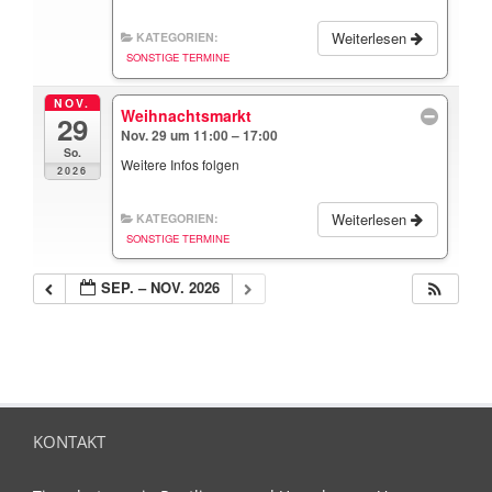
Weiterlesen
KATEGORIEN:
SONSTIGE TERMINE
NOV.
Weihnachtsmarkt
29
Nov. 29 um 11:00 – 17:00
So.
Weitere Infos folgen
2026
Weiterlesen
KATEGORIEN:
SONSTIGE TERMINE
SEP. – NOV. 2026
KONTAKT