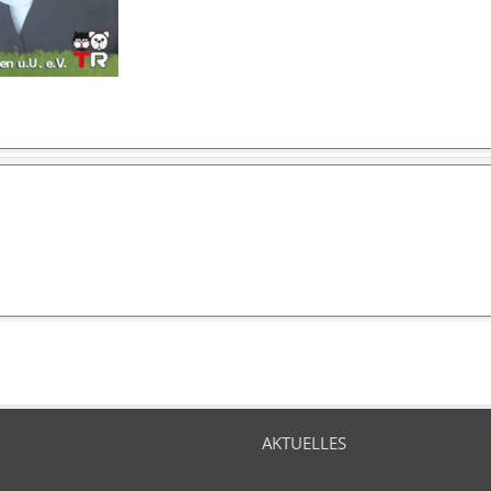
AKTUELLES