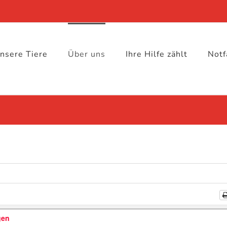
nsere Tiere
Über uns
Ihre Hilfe zählt
Notf
gen