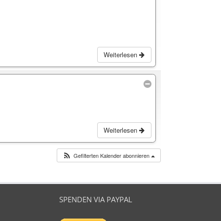
Weiterlesen
Weiterlesen
Gefilterten Kalender abonnieren
SPENDEN VIA PAYPAL