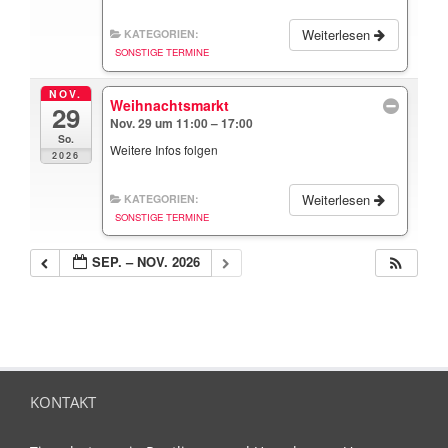
Weiterlesen
KATEGORIEN:
SONSTIGE TERMINE
NOV.
Weihnachtsmarkt
29
Nov. 29 um 11:00 – 17:00
So.
Weitere Infos folgen
2026
Weiterlesen
KATEGORIEN:
SONSTIGE TERMINE
SEP. – NOV. 2026
KONTAKT