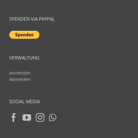
SPENDEN VIA PAYPAL
VERWALTUNG
Anmelden
Abmelden
SOCIAL MEDIA