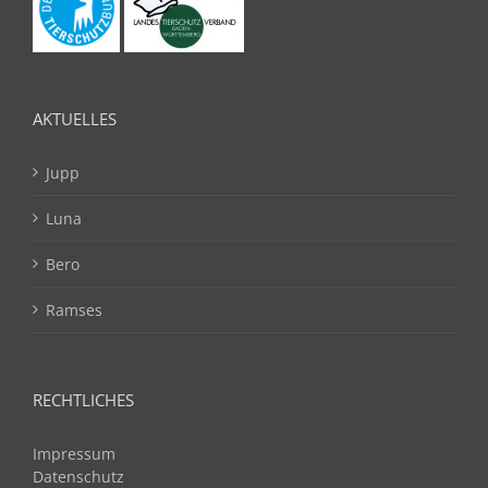
AKTUELLES
Jupp
Luna
Bero
Ramses
RECHTLICHES
Impressum
Datenschutz