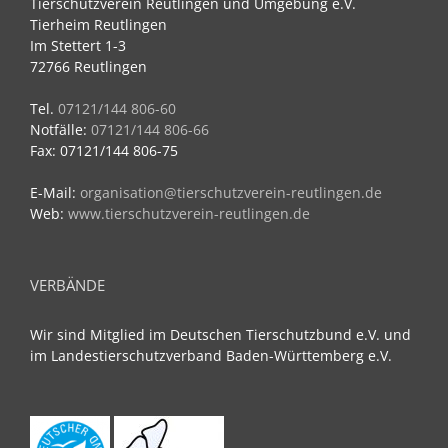
Tierschutzverein Reutlingen und Umgebung e.V.
Tierheim Reutlingen
Im Stettert 1-3
72766 Reutlingen
Tel.
07121/144 806-60
Notfälle:
07121/144 806-66
Fax: 07121/144 806-75
E-Mail:
organisation@tierschutzverein-reutlingen.de
Web:
www.tierschutzverein-reutlingen.de
VERBÄNDE
Wir sind Mitglied im Deutschen Tierschutzbund e.V. und
im Landestierschutzverband Baden-Württemberg e.V.