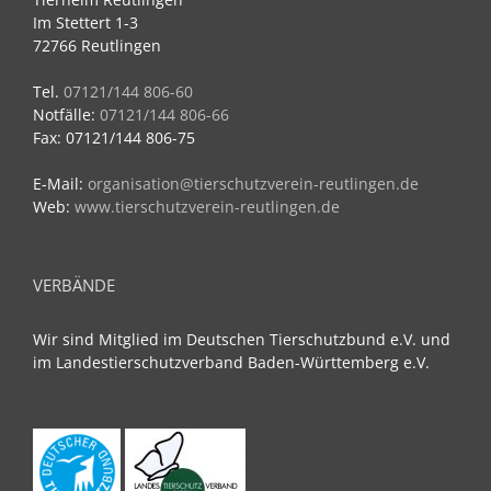
Im Stettert 1-3
72766 Reutlingen
Tel.
07121/144 806-60
Notfälle:
07121/144 806-66
Fax: 07121/144 806-75
E-Mail:
organisation@tierschutzverein-reutlingen.de
Web:
www.tierschutzverein-reutlingen.de
VERBÄNDE
Wir sind Mitglied im Deutschen Tierschutzbund e.V. und
im Landestierschutzverband Baden-Württemberg e.V.