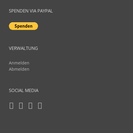
SPENDEN VIA PAYPAL
VERWALTUNG
Anmelden
Abmelden
SOCIAL MEDIA