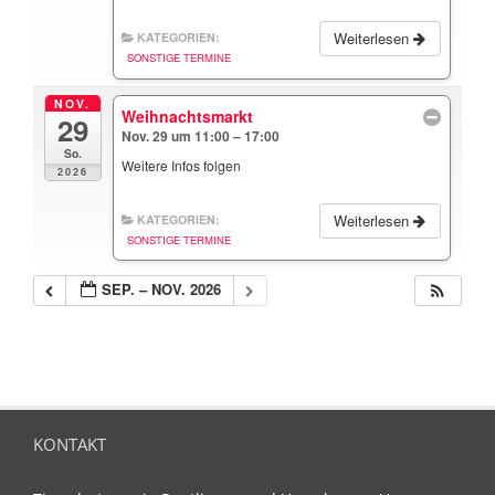
Weiterlesen
KATEGORIEN:
SONSTIGE TERMINE
NOV.
Weihnachtsmarkt
29
Nov. 29 um 11:00 – 17:00
So.
Weitere Infos folgen
2026
Weiterlesen
KATEGORIEN:
SONSTIGE TERMINE
SEP. – NOV. 2026
KONTAKT