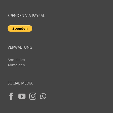
SPENDEN VIA PAYPAL
VERWALTUNG
Anmelden
Abmelden
SOCIAL MEDIA