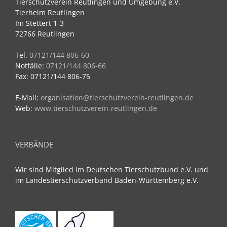
Tierschutzverein Reutlingen und Umgebung e.V.
Tierheim Reutlingen
Im Stettert 1-3
72766 Reutlingen
Tel.
07121/144 806-60
Notfälle:
07121/144 806-66
Fax: 07121/144 806-75
E-Mail:
organisation@tierschutzverein-reutlingen.de
Web:
www.tierschutzverein-reutlingen.de
VERBÄNDE
Wir sind Mitglied im Deutschen Tierschutzbund e.V. und
im Landestierschutzverband Baden-Württemberg e.V.