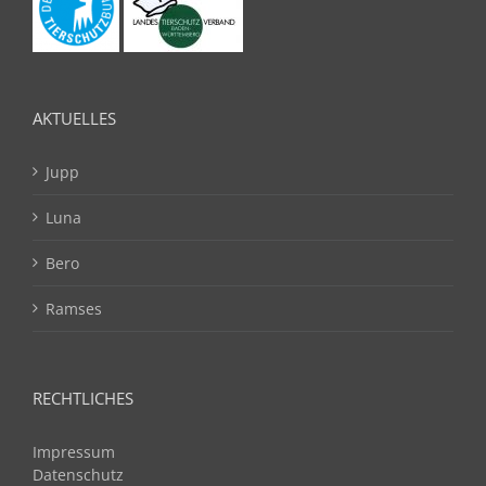
AKTUELLES
Jupp
Luna
Bero
Ramses
RECHTLICHES
Impressum
Datenschutz