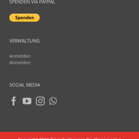
SPENDEN VIA PAYPAL
VERWALTUNG
Anmelden
Abmelden
SOCIAL MEDIA