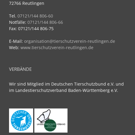
72766 Reutlingen
Tel.
07121/144 806-60
Notfälle:
07121/144 806-66
Fax: 07121/144 806-75
E-Mail:
organisation@tierschutzverein-reutlingen.de
Web:
www.tierschutzverein-reutlingen.de
VERBÄNDE
Wir sind Mitglied im Deutschen Tierschutzbund e.V. und
im Landestierschutzverband Baden-Württemberg e.V.