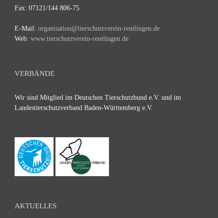
Fax: 07121/144 806-75
E-Mail:
organisation@tierschutzverein-reutlingen.de
Web:
www.tierschutzverein-reutlingen.de
VERBÄNDE
Wir sind Mitglied im Deutschen Tierschutzbund e.V. und im
Landestierschutzverband Baden-Württemberg e.V.
AKTUELLES