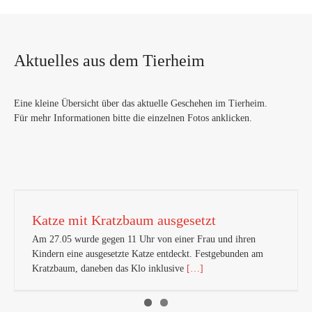
Aktuelles aus dem Tierheim
Eine kleine Übersicht über das aktuelle Geschehen im Tierheim.
Für mehr Informationen bitte die einzelnen Fotos anklicken.
Katze mit Kratzbaum ausgesetzt
Am 27.05 wurde gegen 11 Uhr von einer Frau und ihren
Kindern eine ausgesetzte Katze entdeckt. Festgebunden am
Kratzbaum, daneben das Klo inklusive
[…]