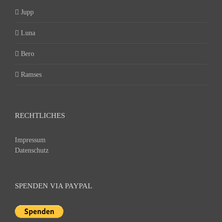
Jupp
Luna
Bero
Ramses
RECHTLICHES
Impressum
Datenschutz
SPENDEN VIA PAYPAL