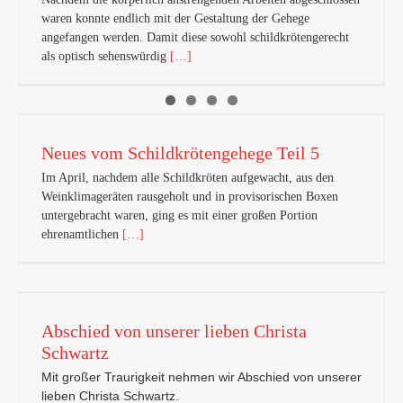
waren konnte endlich mit der Gestaltung der Gehege
angefangen werden. Damit diese sowohl schildkrötengerecht
als optisch sehenswürdig
[…]
Neues vom Schildkrötengehege Teil 5
Im April, nachdem alle Schildkröten aufgewacht, aus den
Weinklimageräten rausgeholt und in provisorischen Boxen
untergebracht waren, ging es mit einer großen Portion
ehrenamtlichen
[…]
Abschied von unserer lieben Christa
Schwartz
Mit großer Traurigkeit nehmen wir Abschied von unserer
lieben Christa Schwartz.