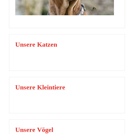
Unsere Katzen
Unsere Kleintiere
Unsere Vögel