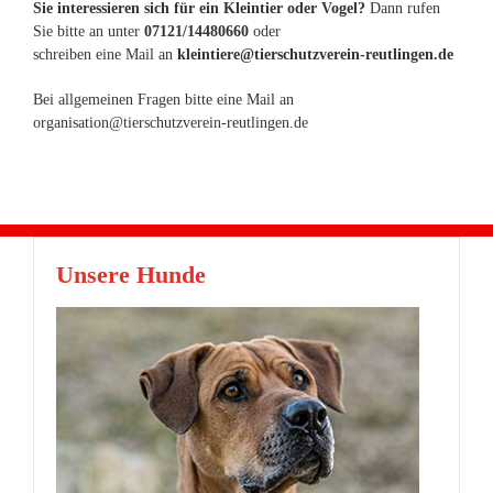
Sie interessieren sich für ein Kleintier oder Vogel?
Dann rufen
Sie bitte an unter
07121/14480660
oder
schreiben eine Mail an
kleintiere@tierschutzverein-reutlingen.de
Bei allgemeinen Fragen bitte eine Mail an
organisation@tierschutzverein-reutlingen.de
Unsere Hunde