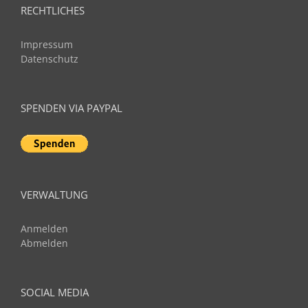
RECHTLICHES
Impressum
Datenschutz
SPENDEN VIA PAYPAL
VERWALTUNG
Anmelden
Abmelden
SOCIAL MEDIA