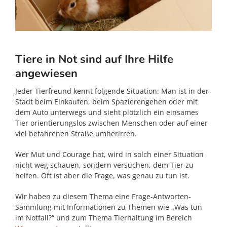
Tiere in Not sind auf Ihre Hilfe
angewiesen
Jeder Tierfreund kennt folgende Situation: Man ist in der
Stadt beim Einkaufen, beim Spazierengehen oder mit
dem Auto unterwegs und sieht plötzlich ein einsames
Tier orientierungslos zwischen Menschen oder auf einer
viel befahrenen Straße umherirren.
Wer Mut und Courage hat, wird in solch einer Situation
nicht weg schauen, sondern versuchen, dem Tier zu
helfen. Oft ist aber die Frage, was genau zu tun ist.
Wir haben zu diesem Thema eine Frage-Antworten-
Sammlung mit Informationen zu Themen wie „Was tun
im Notfall?“ und zum Thema Tierhaltung im Bereich