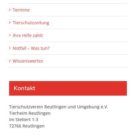
Termine
Tierschutzzeitung
Ihre Hilfe zählt
Notfall – Was tun?
Wissenswertes
Kontakt
Tierschutzverein Reutlingen und Umgebung e.V.
Tierheim Reutlingen
Im Stettert 1-3
72766 Reutlingen