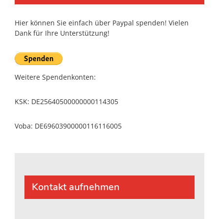
Hier können Sie einfach über Paypal spenden! Vielen
Dank für Ihre Unterstützung!
Weitere Spendenkonten:
KSK: DE25640500000000114305
Voba: DE69603900000116116005
Kontakt aufnehmen