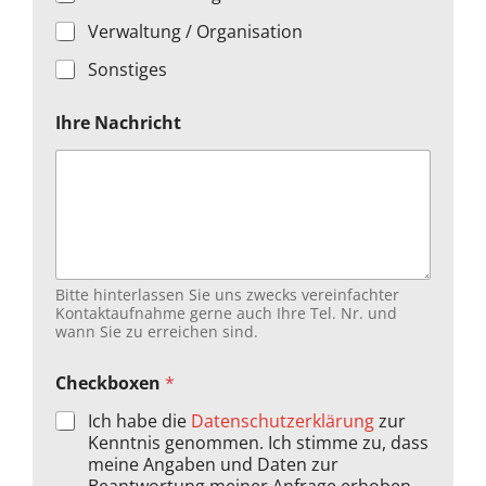
t
Verwaltung / Organisation
Sonstiges
Ihre Nachricht
Bitte hinterlassen Sie uns zwecks vereinfachter
Kontaktaufnahme gerne auch Ihre Tel. Nr. und
wann Sie zu erreichen sind.
Checkboxen
*
Ich habe die
Datenschutzerklärung
zur
Kenntnis genommen. Ich stimme zu, dass
meine Angaben und Daten zur