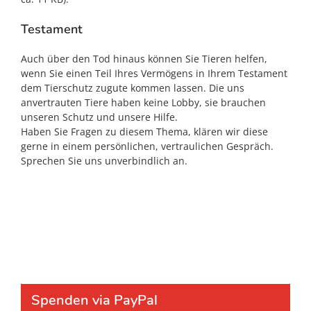
Testament
Auch über den Tod hinaus können Sie Tieren helfen,
wenn Sie einen Teil Ihres Vermögens in Ihrem Testament
dem Tierschutz zugute kommen lassen. Die uns
anvertrauten Tiere haben keine Lobby, sie brauchen
unseren Schutz und unsere Hilfe.
Haben Sie Fragen zu diesem Thema, klären wir diese
gerne in einem persönlichen, vertraulichen Gespräch.
Sprechen Sie uns unverbindlich an.
Spenden via PayPal