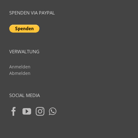
SPENDEN VIA PAYPAL
VERWALTUNG
Anmelden
Abmelden
SOCIAL MEDIA