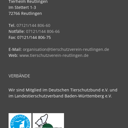
Tierheim Reutlingen
Im Stettert 1-3
72766 Reutlingen
Tel.
07121/144 806-60
Notfälle:
07121/144 806-66
Fax: 07121/144 806-75
E-Mail:
organisation@tierschutzverein-reutlingen.de
Web:
www.tierschutzverein-reutlingen.de
VERBÄNDE
Wir sind Mitglied im Deutschen Tierschutzbund e.V. und
im Landestierschutzverband Baden-Württemberg e.V.