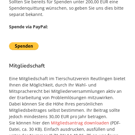
Sollten Sie bereits für Spenden unter 200,00 EUR eine
Spendenquittung wünschen, so geben Sie uns dies bitte
separat bekannt.
Spende via PayPal:
Mitgliedschaft
Eine Mitgliedschaft im Tierschutzverein Reutlingen bietet
Ihnen die Möglichkeit, durch Ihr Wahl- und
Mitspracherecht bei Mitgliederversammlungen aktiv an
der Erarbeitung von Problemlösungen mitzuwirken.
Dabei können Sie die Höhe Ihres persönlichen
Mitgliedsbeitrages selbst bestimmen. Ihr Beitrag sollte
jedoch mindestens 30,00 EUR pro Jahr betragen.
Sie können hier den
Mitgliedsantrag downloaden
(PDF-
Datei, ca. 30 KB). Einfach ausdrucken, ausfüllen und