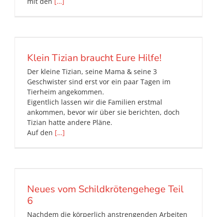
mit den
[…]
Klein Tizian braucht Eure Hilfe!
Der kleine Tizian, seine Mama & seine 3
Geschwister sind erst vor ein paar Tagen im
Tierheim angekommen.
Eigentlich lassen wir die Familien erstmal
ankommen, bevor wir über sie berichten, doch
Tizian hatte andere Pläne.
Auf den
[…]
Neues vom Schildkrötengehege Teil
6
Nachdem die körperlich anstrengenden Arbeiten