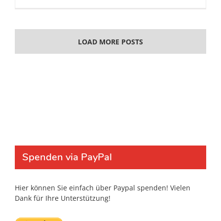
LOAD MORE POSTS
Spenden via PayPal
Hier können Sie einfach über Paypal spenden! Vielen
Dank für Ihre Unterstützung!