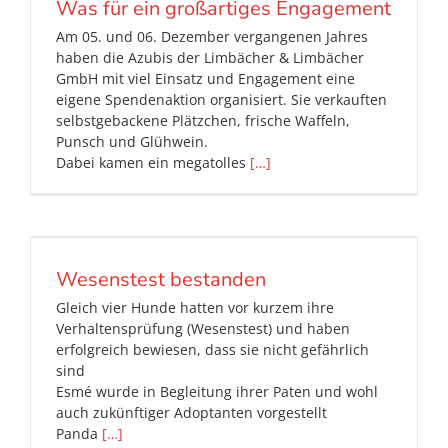
Was für ein großartiges Engagement
Am 05. und 06. Dezember vergangenen Jahres
haben die Azubis der Limbächer & Limbächer
GmbH mit viel Einsatz und Engagement eine
eigene Spendenaktion organisiert. Sie verkauften
selbstgebackene Plätzchen, frische Waffeln,
Punsch und Glühwein.
Dabei kamen ein megatolles
[…]
Wesenstest bestanden
Gleich vier Hunde hatten vor kurzem ihre
Verhaltensprüfung (Wesenstest) und haben
erfolgreich bewiesen, dass sie nicht gefährlich
sind
Esmé wurde in Begleitung ihrer Paten und wohl
auch zukünftiger Adoptanten vorgestellt
Panda
[…]