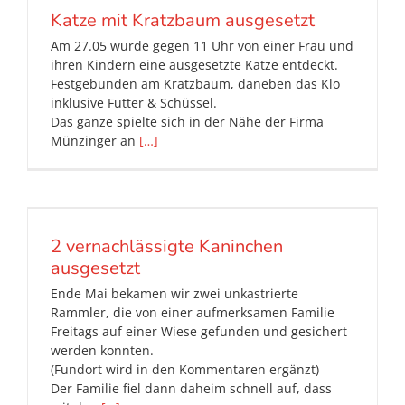
Katze mit Kratzbaum ausgesetzt
Am 27.05 wurde gegen 11 Uhr von einer Frau und
ihren Kindern eine ausgesetzte Katze entdeckt.
Festgebunden am Kratzbaum, daneben das Klo
inklusive Futter & Schüssel.
Das ganze spielte sich in der Nähe der Firma
Münzinger an
[…]
2 vernachlässigte Kaninchen
ausgesetzt
Ende Mai bekamen wir zwei unkastrierte
Rammler, die von einer aufmerksamen Familie
Freitags auf einer Wiese gefunden und gesichert
werden konnten.
(Fundort wird in den Kommentaren ergänzt)
Der Familie fiel dann daheim schnell auf, dass