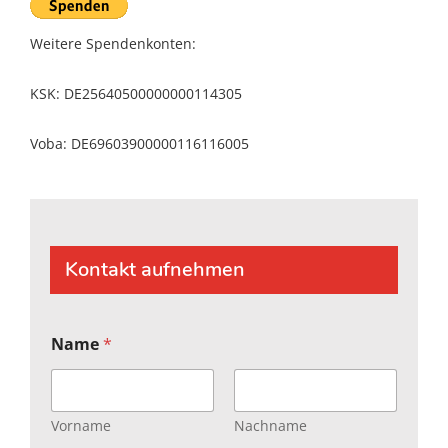
Weitere Spendenkonten:
KSK: DE25640500000000114305
Voba: DE69603900000116116005
Kontakt aufnehmen
Name
*
Vorname
Nachname