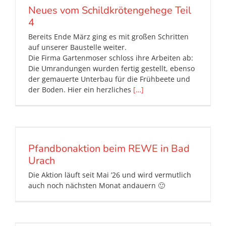
Neues vom Schildkrötengehege Teil
4
Bereits Ende März ging es mit großen Schritten
auf unserer Baustelle weiter.
Die Firma Gartenmoser schloss ihre Arbeiten ab:
Die Umrandungen wurden fertig gestellt, ebenso
der gemauerte Unterbau für die Frühbeete und
der Boden. Hier ein herzliches
[…]
Pfandbonaktion beim REWE in Bad
Urach
Die Aktion läuft seit Mai ’26 und wird vermutlich
auch noch nächsten Monat andauern 🙂