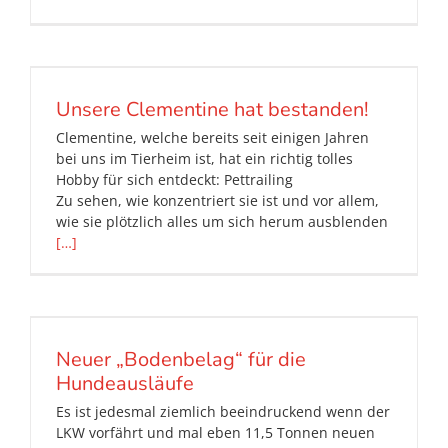
Unsere Clementine hat bestanden!
Clementine, welche bereits seit einigen Jahren
bei uns im Tierheim ist, hat ein richtig tolles
Hobby für sich entdeckt: Pettrailing
Zu sehen, wie konzentriert sie ist und vor allem,
wie sie plötzlich alles um sich herum ausblenden
[…]
Neuer „Bodenbelag“ für die
Hundeausläufe
Es ist jedesmal ziemlich beeindruckend wenn der
LKW vorfährt und mal eben 11,5 Tonnen neuen