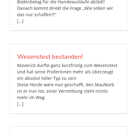
Bodenbelag für die Hundeausläufe ablädt!
Danach kommt direkt die Frage „Wie sollen wir
das nur schaffen?!“
[…]
Wesenstest bestanden!
Maverick durfte ganz kurzfristig zum Wesenstest
und hat seine PrüferInnen mehr als überzeugt
ein absolut toller Typ zu sein
Diese Hürde wäre nun geschafft, den Maulkorb
ist er nun los, einer Vermittlung steht nichts
mehr im Weg
[…]