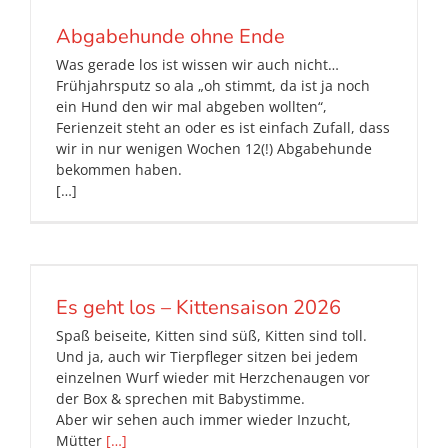
Abgabehunde ohne Ende
Was gerade los ist wissen wir auch nicht…
Frühjahrsputz so ala „oh stimmt, da ist ja noch
ein Hund den wir mal abgeben wollten“,
Ferienzeit steht an oder es ist einfach Zufall, dass
wir in nur wenigen Wochen 12(!) Abgabehunde
bekommen haben.
[…]
Es geht los – Kittensaison 2026
Spaß beiseite, Kitten sind süß, Kitten sind toll.
Und ja, auch wir Tierpfleger sitzen bei jedem
einzelnen Wurf wieder mit Herzchenaugen vor
der Box & sprechen mit Babystimme.
Aber wir sehen auch immer wieder Inzucht,
Mütter
[…]