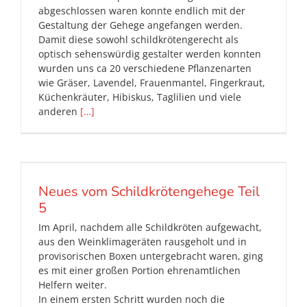
abgeschlossen waren konnte endlich mit der
Gestaltung der Gehege angefangen werden.
Damit diese sowohl schildkrötengerecht als
optisch sehenswürdig gestalter werden konnten
wurden uns ca 20 verschiedene Pflanzenarten
wie Gräser, Lavendel, Frauenmantel, Fingerkraut,
Küchenkräuter, Hibiskus, Taglilien und viele
anderen
[…]
Neues vom Schildkrötengehege Teil
5
Im April, nachdem alle Schildkröten aufgewacht,
aus den Weinklimageräten rausgeholt und in
provisorischen Boxen untergebracht waren, ging
es mit einer großen Portion ehrenamtlichen
Helfern weiter.
In einem ersten Schritt wurden noch die