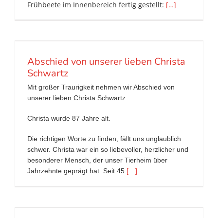
Frühbeete im Innenbereich fertig gestellt:
[…]
Abschied von unserer lieben Christa
Schwartz
Mit großer Traurigkeit nehmen wir Abschied von
unserer lieben Christa Schwartz.
Christa wurde 87 Jahre alt.
Die richtigen Worte zu finden, fällt uns unglaublich
schwer. Christa war ein so liebevoller, herzlicher und
besonderer Mensch, der unser Tierheim über
Jahrzehnte geprägt hat. Seit 45
[…]