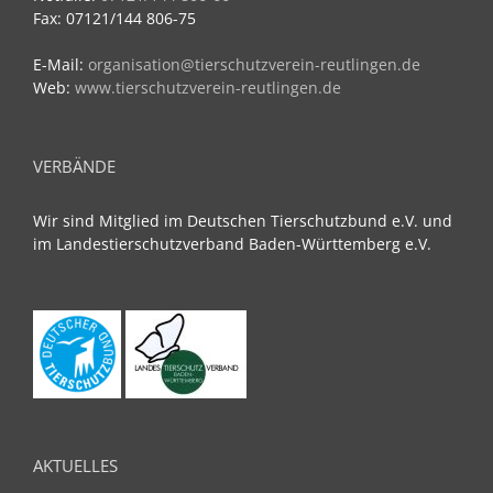
Fax: 07121/144 806-75
E-Mail:
organisation@tierschutzverein-reutlingen.de
Web:
www.tierschutzverein-reutlingen.de
VERBÄNDE
Wir sind Mitglied im Deutschen Tierschutzbund e.V. und
im Landestierschutzverband Baden-Württemberg e.V.
AKTUELLES