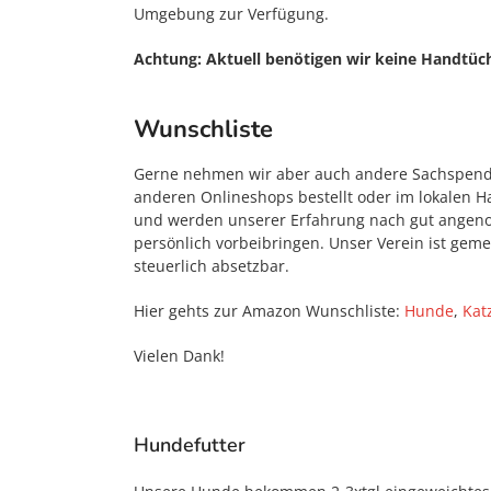
Umgebung zur Verfügung.
Achtung: Aktuell benötigen wir keine Handtüc
Wunschliste
Gerne nehmen wir aber auch andere Sachspende
anderen Onlineshops bestellt oder im lokalen 
und werden unserer Erfahrung nach gut angeno
persönlich vorbeibringen. Unser Verein ist geme
steuerlich absetzbar.
Hier gehts zur Amazon Wunschliste:
Hunde
,
Kat
Vielen Dank!
Hundefutter