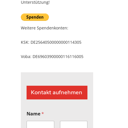
Unterstützung!
Weitere Spendenkonten:
KSK: DE25640500000000114305
Voba: DE69603900000116116005
Kontakt aufnehmen
Name
*