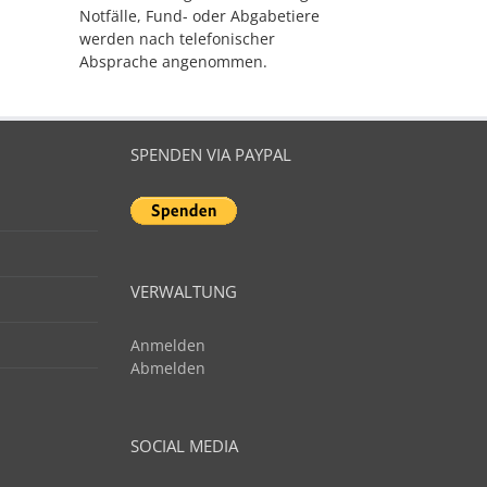
Notfälle, Fund- oder Abgabetiere
werden nach telefonischer
Absprache angenommen.
SPENDEN VIA PAYPAL
VERWALTUNG
Anmelden
Abmelden
SOCIAL MEDIA