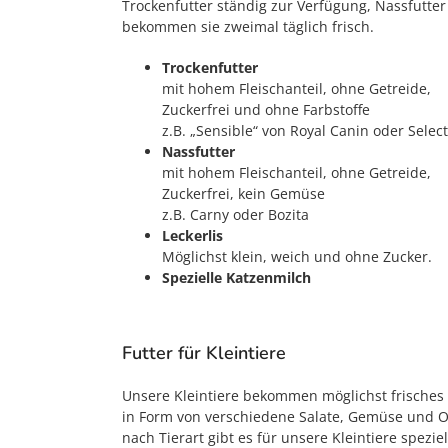
Trockenfutter ständig zur Verfügung, Nassfutter
bekommen sie zweimal täglich frisch.
Trockenfutter
mit hohem Fleischanteil, ohne Getreide,
Zuckerfrei und ohne Farbstoffe
z.B. „Sensible“ von Royal Canin oder Selec
Nassfutter
mit hohem Fleischanteil, ohne Getreide,
Zuckerfrei, kein Gemüse
z.B. Carny oder Bozita
Leckerlis
Möglichst klein, weich und ohne Zucker.
Spezielle Katzenmilch
Futter für Kleintiere
Unsere Kleintiere bekommen möglichst frisches 
in Form von verschiedene Salate, Gemüse und Ob
nach Tierart gibt es für unsere Kleintiere speziel