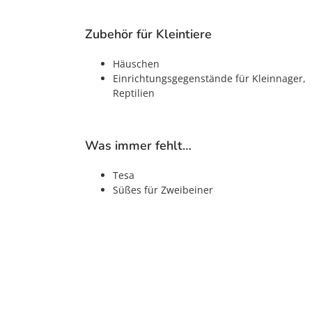
Zubehör für Kleintiere
Häuschen
Einrichtungsgegenstände für Kleinnager,
Reptilien
Was immer fehlt…
Tesa
Süßes für Zweibeiner