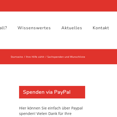
all?
Wissenswertes
Aktuelles
Kontakt
Startseite
Ihre Hilfe zählt
Sachspenden und Wunschliste
Spenden via PayPal
Hier können Sie einfach über Paypal
spenden! Vielen Dank für Ihre