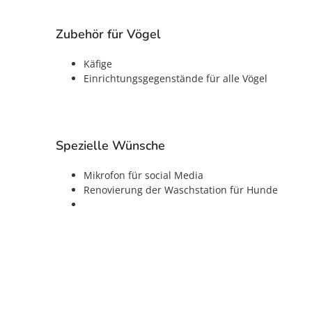
Zubehör für Vögel
Käfige
Einrichtungsgegenstände für alle Vögel
Spezielle Wünsche
Mikrofon für social Media
Renovierung der Waschstation für Hunde