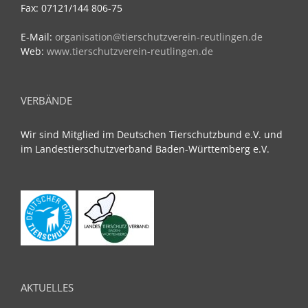
Fax: 07121/144 806-75
E-Mail:
organisation@tierschutzverein-reutlingen.de
Web:
www.tierschutzverein-reutlingen.de
VERBÄNDE
Wir sind Mitglied im Deutschen Tierschutzbund e.V. und
im Landestierschutzverband Baden-Württemberg e.V.
AKTUELLES