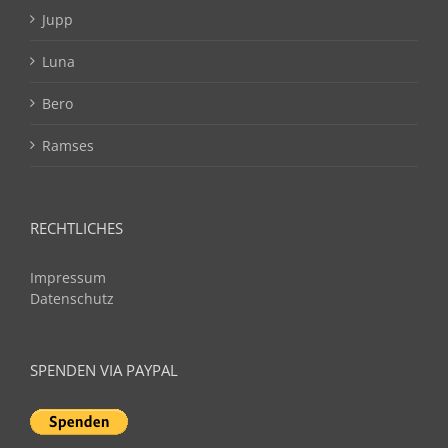
Jupp
Luna
Bero
Ramses
RECHTLICHES
Impressum
Datenschutz
SPENDEN VIA PAYPAL