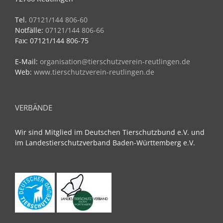
Tel.
07121/144 806-60
Notfälle:
07121/144 806-66
Fax: 07121/144 806-75
E-Mail:
organisation@tierschutzverein-reutlingen.de
Web:
www.tierschutzverein-reutlingen.de
VERBÄNDE
Wir sind Mitglied im Deutschen Tierschutzbund e.V. und
im Landestierschutzverband Baden-Württemberg e.V.