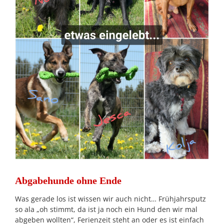
Abgabehunde ohne Ende
Was gerade los ist wissen wir auch nicht… Frühjahrsputz
so ala „oh stimmt, da ist ja noch ein Hund den wir mal
abgeben wollten“, Ferienzeit steht an oder es ist einfach