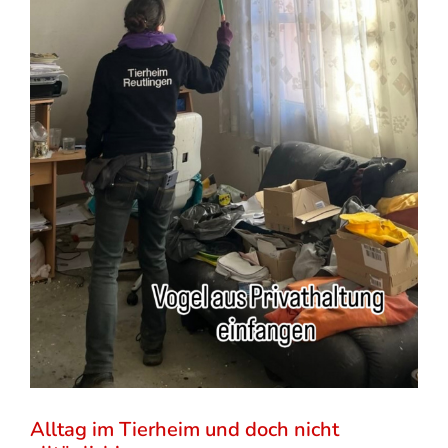
Alltag im Tierheim und doch nicht