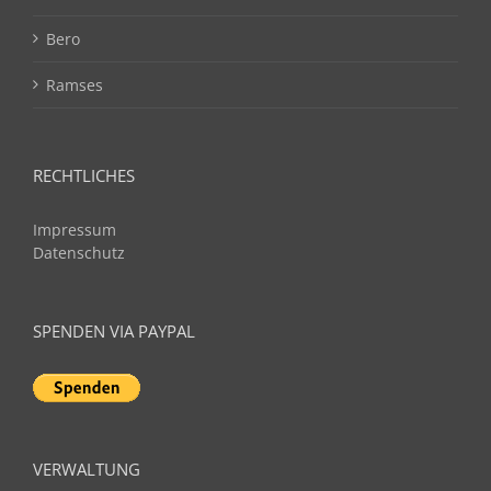
Bero
Ramses
RECHTLICHES
Impressum
Datenschutz
SPENDEN VIA PAYPAL
VERWALTUNG