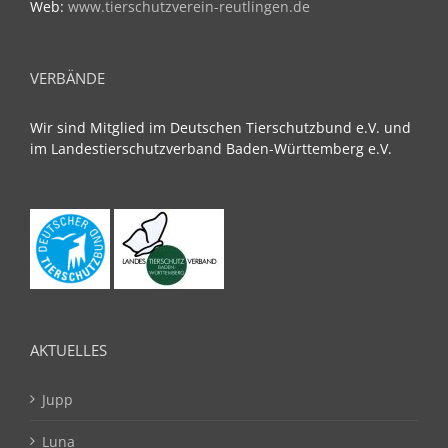
Web:
www.tierschutzverein-reutlingen.de
VERBÄNDE
Wir sind Mitglied im Deutschen Tierschutzbund e.V. und
im Landestierschutzverband Baden-Württemberg e.V.
AKTUELLES
Jupp
Luna