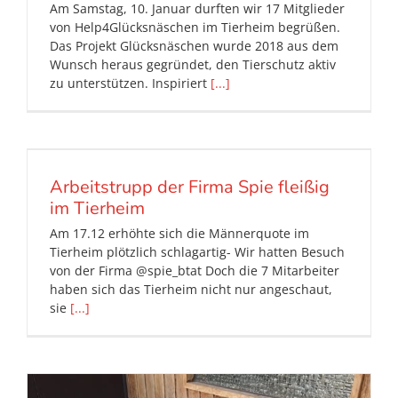
Am Samstag, 10. Januar durften wir 17 Mitglieder
von Help4Glücksnäschen im Tierheim begrüßen.
Das Projekt Glücksnäschen wurde 2018 aus dem
Wunsch heraus gegründet, den Tierschutz aktiv
zu unterstützen. Inspiriert
[...]
Arbeitstrupp der Firma Spie fleißig
im Tierheim
Am 17.12 erhöhte sich die Männerquote im
Tierheim plötzlich schlagartig- Wir hatten Besuch
von der Firma @spie_btat Doch die 7 Mitarbeiter
haben sich das Tierheim nicht nur angeschaut,
sie
[...]