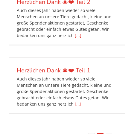
Herzlichen Dank 🎄❤️ Teil 2
Auch dieses Jahr haben wieder so viele
Menschen an unsere Tiere gedacht, kleine und
große Spendenaktionen gestartet, Geschenke
gebracht oder einfach etwas Gutes getan. Wir
bedanken uns ganz herzlich
[...]
Herzlichen Dank 🎄❤️ Teil 1
Auch dieses Jahr haben wieder so viele
Menschen an unsere Tiere gedacht, kleine und
große Spendenaktionen gestartet, Geschenke
gebracht oder einfach etwas Gutes getan. Wir
bedanken uns ganz herzlich
[...]