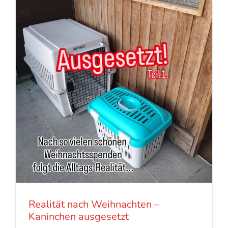
Realität nach Weihnachten –
Kaninchen ausgesetzt