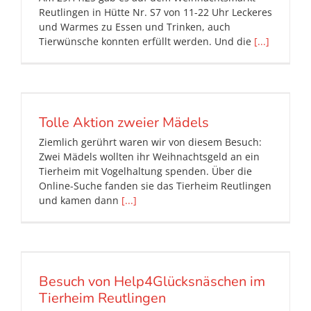
Reutlingen in Hütte Nr. S7 von 11-22 Uhr Leckeres
und Warmes zu Essen und Trinken, auch
Tierwünsche konnten erfüllt werden. Und die
[...]
Tolle Aktion zweier Mädels
Ziemlich gerührt waren wir von diesem Besuch:
Zwei Mädels wollten ihr Weihnachtsgeld an ein
Tierheim mit Vogelhaltung spenden. Über die
Online-Suche fanden sie das Tierheim Reutlingen
und kamen dann
[...]
Besuch von Help4Glücksnäschen im
Tierheim Reutlingen