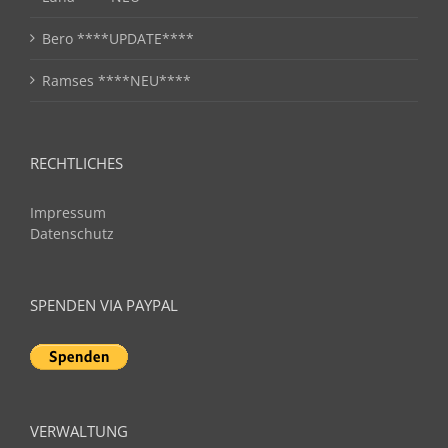
Bero ****UPDATE****
Ramses ****NEU****
RECHTLICHES
Impressum
Datenschutz
SPENDEN VIA PAYPAL
VERWALTUNG