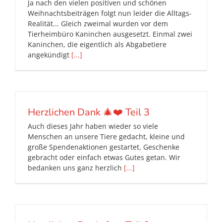
Ja nach den vielen positiven und schönen
Weihnachtsbeiträgen folgt nun leider die Alltags-
Realität... Gleich zweimal wurden vor dem
Tierheimbüro Kaninchen ausgesetzt. Einmal zwei
Kaninchen, die eigentlich als Abgabetiere
angekündigt
[...]
Herzlichen Dank 🎄❤️ Teil 3
Auch dieses Jahr haben wieder so viele
Menschen an unsere Tiere gedacht, kleine und
große Spendenaktionen gestartet, Geschenke
gebracht oder einfach etwas Gutes getan. Wir
bedanken uns ganz herzlich
[...]