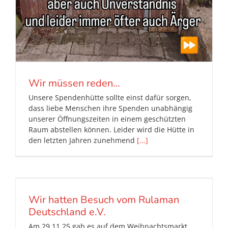
Wir müssen reden…
Unsere Spendenhütte sollte einst dafür sorgen,
dass liebe Menschen ihre Spenden unabhängig
unserer Öffnungszeiten in einem geschützten
Raum abstellen können. Leider wird die Hütte in
den letzten Jahren zunehmend
[...]
Wir hatten Besuch vom Rulaman
Deutschland e.V.
Am 29.11.25 gab es auf dem Weihnachtsmarkt