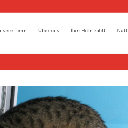
nsere Tiere
Über uns
Ihre Hilfe zählt
Notf