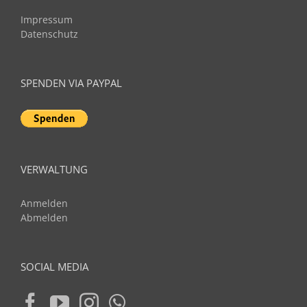
Impressum
Datenschutz
SPENDEN VIA PAYPAL
VERWALTUNG
Anmelden
Abmelden
SOCIAL MEDIA