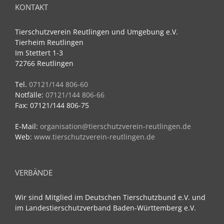
KONTAKT
Tierschutzverein Reutlingen und Umgebung e.V.
Tierheim Reutlingen
Im Stettert 1-3
72766 Reutlingen
Tel.
07121/144 806-60
Notfälle:
07121/144 806-66
Fax: 07121/144 806-75
E-Mail:
organisation@tierschutzverein-reutlingen.de
Web:
www.tierschutzverein-reutlingen.de
VERBÄNDE
Wir sind Mitglied im Deutschen Tierschutzbund e.V. und
im Landestierschutzverband Baden-Württemberg e.V.