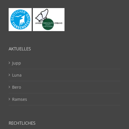
AKTUELLES
Jupp
Luna
Bero
Ramses
RECHTLICHES