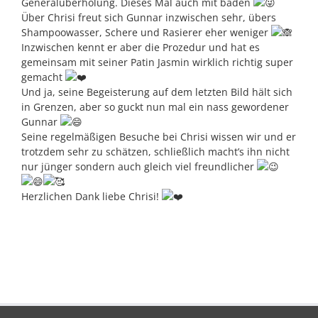
Generalüberholung. Dieses Mal auch mit baden
Über Chrisi freut sich Gunnar inzwischen sehr, übers
Shampoowasser, Schere und Rasierer eher weniger
Inzwischen kennt er aber die Prozedur und hat es
gemeinsam mit seiner Patin Jasmin wirklich richtig super
gemacht
Und ja, seine Begeisterung auf dem letzten Bild hält sich
in Grenzen, aber so guckt nun mal ein nass gewordener
Gunnar
Seine regelmäßigen Besuche bei Chrisi wissen wir und er
trotzdem sehr zu schätzen, schließlich macht’s ihn nicht
nur jünger sondern auch gleich viel freundlicher
Herzlichen Dank liebe Chrisi!