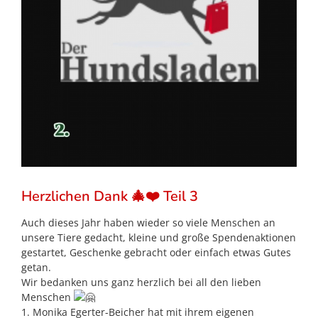
Herzlichen Dank 🎄❤️ Teil 3
Auch dieses Jahr haben wieder so viele Menschen an
unsere Tiere gedacht, kleine und große Spendenaktionen
gestartet, Geschenke gebracht oder einfach etwas Gutes
getan.
Wir bedanken uns ganz herzlich bei all den lieben
Menschen
1. Monika Egerter-Beicher hat mit ihrem eigenen