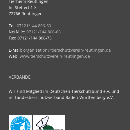
Tierheim Reutlingen
Im Stettert 1-3
72766 Reutlingen
Tel.
07121/144 806-60
Notfälle:
07121/144 806-66
Fax: 07121/144 806-75
E-Mail:
organisation@tierschutzverein-reutlingen.de
Web:
www.tierschutzverein-reutlingen.de
VERBÄNDE
Wir sind Mitglied im Deutschen Tierschutzbund e.V. und
im Landestierschutzverband Baden-Württemberg e.V.