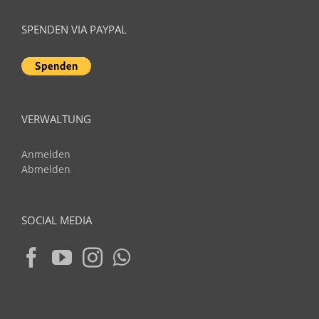
SPENDEN VIA PAYPAL
VERWALTUNG
Anmelden
Abmelden
SOCIAL MEDIA