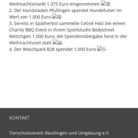
Weihnachtsmarkt 1.375 Euro eingenommen
2. Der Hundsladen Pfullingen spendet Hundefutter im
Wert von 1.000 Euro
3. bereits in Spätherbst sammelte Celiné Holz bei einem
Charity BBQ Event in ihrem Sportstudio Bodystreet
Metzingen 1.000 Euro, die Spendenübergabe fand in der
Weihnachtszeit statt
4. Der Waschpark B28 spendet 1.000 Euro
KONTAKT
Tierschutzverein Reutlingen und Umgebung e.V.