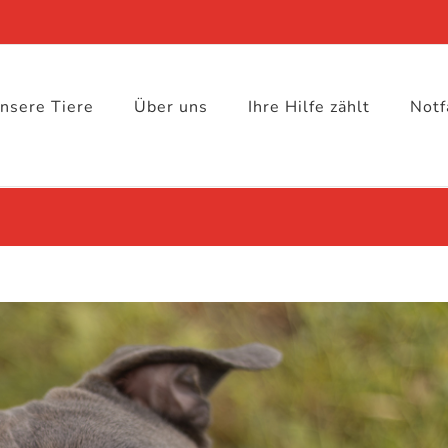
nsere Tiere
Über uns
Ihre Hilfe zählt
Notf