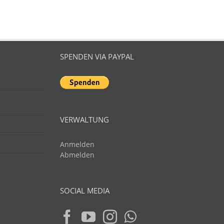
SPENDEN VIA PAYPAL
VERWALTUNG
Anmelden
Abmelden
SOCIAL MEDIA