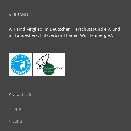
VERBÄNDE
Wir sind Mitglied im Deutschen Tierschutzbund e.V. und
im Landestierschutzverband Baden-Württemberg e.V.
AKTUELLES
Jupp
Luna