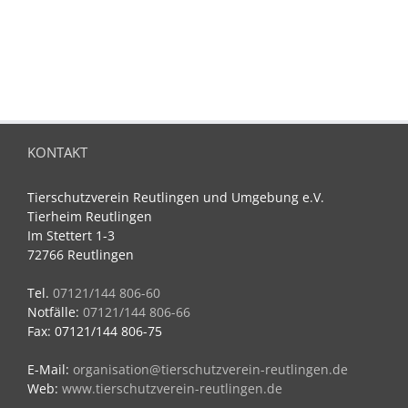
KONTAKT
Tierschutzverein Reutlingen und Umgebung e.V.
Tierheim Reutlingen
Im Stettert 1-3
72766 Reutlingen
Tel.
07121/144 806-60
Notfälle:
07121/144 806-66
Fax: 07121/144 806-75
E-Mail:
organisation@tierschutzverein-reutlingen.de
Web:
www.tierschutzverein-reutlingen.de