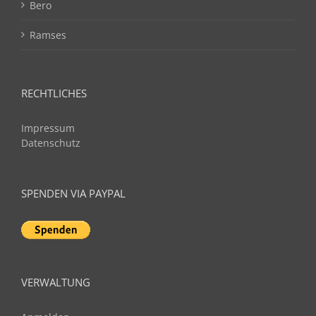
Bero
Ramses
RECHTLICHES
Impressum
Datenschutz
SPENDEN VIA PAYPAL
VERWALTUNG