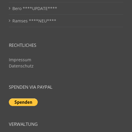
Bero ****UPDATE****
Ramses ****NEU****
RECHTLICHES
Impressum
Datenschutz
SPENDEN VIA PAYPAL
VERWALTUNG