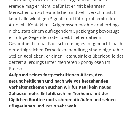
Fremde mag er nicht, dafür ist er mit bekannten
Menschen umso freundlicher und sehr verschmust. Er
kennt alle wichtigen Signale und fährt problemlos im
Auto mit. Kontakt mit Artgenossen möchte er allerdings
nicht, statt einem aufregendem Spaziergang bevorzugt
er ruhige Gegenden oder bleibt lieber daheim.
Gesundheitlich hat Paul schon einiges mitgemacht, nach
der erfolgreichen Demodexbehandlung sind einige kahle
Stellen geblieben, er einen Tetanusinfekt überlebt, leidet
derzeit allerdings unter mehreren Spondylosen im
Rücken.
Aufgrund seines fortgeschrittenen Alters, den
gesundheitlichen und nach wie vor bestehenden
Verhaltensthemen suchen wir für Paul kein neues
Zuhause mehr. Er fühlt sich im Tierheim, mit der
täglichen Routine und sicheren Abläufen und seinen
Pflegerinnen und Patin sehr wohl.