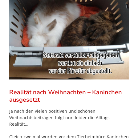
Realität nach Weihnachten – Kaninchen
ausgesetzt
Ja nach den vielen positiven und schönen
Weihnachtsbeiträgen folgt nun leider die Alltags-
Realität…
Gleich zweimal wurden vor dem Tierheimbüro Kaninchen