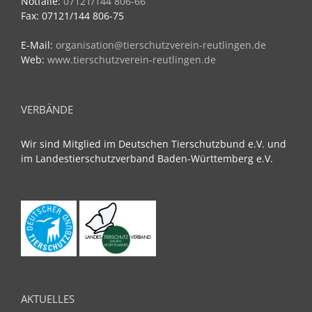
Notfälle:
07121/144 806-66
Fax: 07121/144 806-75
E-Mail:
organisation@tierschutzverein-reutlingen.de
Web:
www.tierschutzverein-reutlingen.de
VERBÄNDE
Wir sind Mitglied im Deutschen Tierschutzbund e.V. und
im Landestierschutzverband Baden-Württemberg e.V.
AKTUELLES