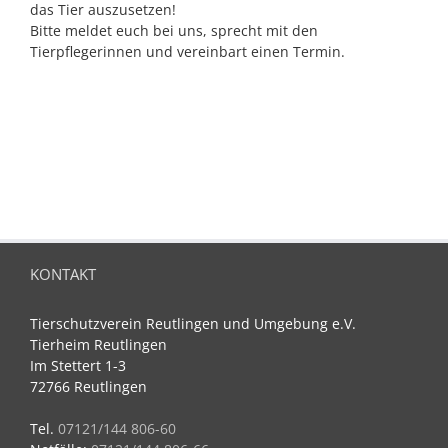
das Tier auszusetzen!
Bitte meldet euch bei uns, sprecht mit den
Tierpflegerinnen und vereinbart einen Termin.
KONTAKT
Tierschutzverein Reutlingen und Umgebung e.V.
Tierheim Reutlingen
Im Stettert 1-3
72766 Reutlingen
Tel.
07121/144 806-60