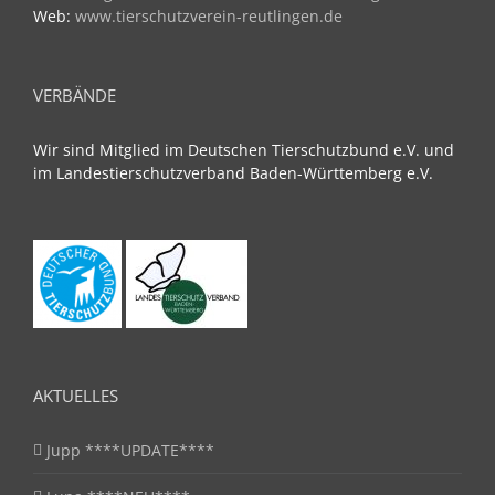
Web:
www.tierschutzverein-reutlingen.de
VERBÄNDE
Wir sind Mitglied im Deutschen Tierschutzbund e.V. und
im Landestierschutzverband Baden-Württemberg e.V.
AKTUELLES
Jupp ****UPDATE****