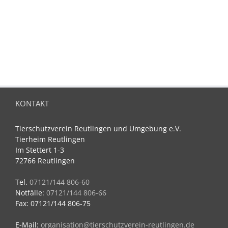
KONTAKT
Tierschutzverein Reutlingen und Umgebung e.V.
Tierheim Reutlingen
Im Stettert 1-3
72766 Reutlingen
Tel.
07121/144 806-60
Notfälle:
07121/144 806-66
Fax: 07121/144 806-75
E-Mail:
organisation@tierschutzverein-reutlingen.de