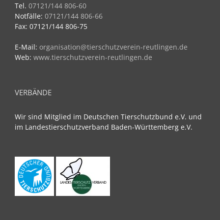
Tel.
07121/144 806-60
Notfälle:
07121/144 806-66
Fax: 07121/144 806-75
E-Mail:
organisation@tierschutzverein-reutlingen.de
Web:
www.tierschutzverein-reutlingen.de
VERBÄNDE
Wir sind Mitglied im Deutschen Tierschutzbund e.V. und
im Landestierschutzverband Baden-Württemberg e.V.