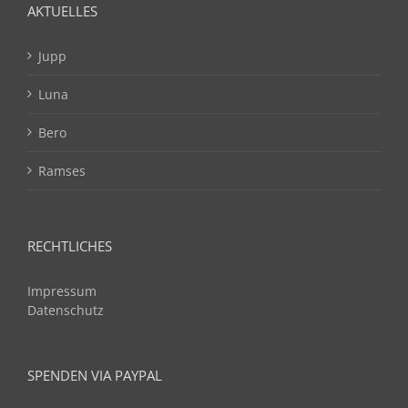
AKTUELLES
Jupp
Luna
Bero
Ramses
RECHTLICHES
Impressum
Datenschutz
SPENDEN VIA PAYPAL