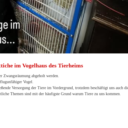
tiche im Vogelhaus des Tierheims
ner Zwangsräumung abgeholt werden.
 flugunfähiger Vogel.
ießende Versorgung der Tiere im Vordergrund, trotzdem beschäftigt uns auch di
eitliche Themen sind mit der häufigste Grund warum Tiere zu uns kommen.