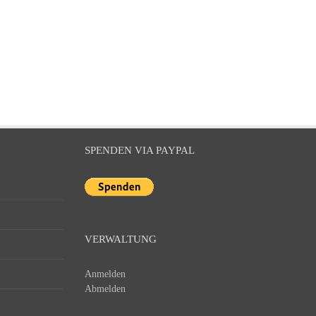
SPENDEN VIA PAYPAL
VERWALTUNG
Anmelden
Abmelden