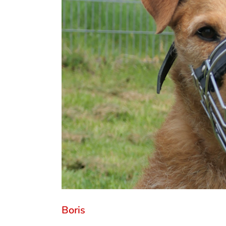
Boris