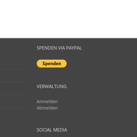
SPENDEN VIA PAYPAL
VERWALTUNG
Anmelden
Abmelden
SOCIAL MEDIA