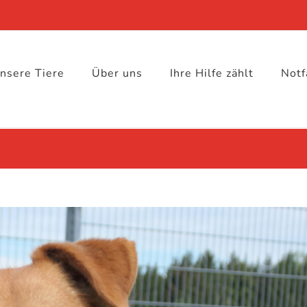
nsere Tiere
Über uns
Ihre Hilfe zählt
Notf