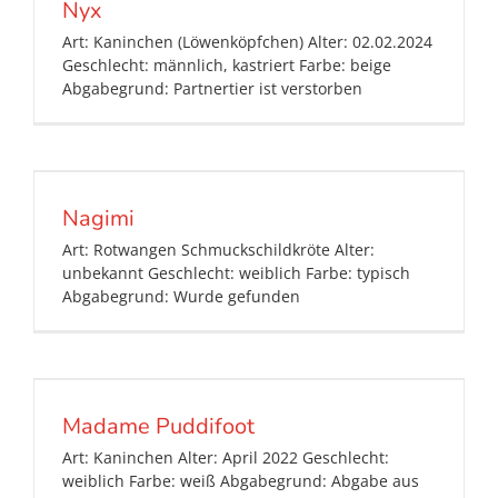
Nyx
Art: Kaninchen (Löwenköpfchen) Alter: 02.02.2024
Geschlecht: männlich, kastriert Farbe: beige
Abgabegrund: Partnertier ist verstorben
Nagimi
Art: Rotwangen Schmuckschildkröte Alter:
unbekannt Geschlecht: weiblich Farbe: typisch
Abgabegrund: Wurde gefunden
Madame Puddifoot
Art: Kaninchen Alter: April 2022 Geschlecht:
weiblich Farbe: weiß Abgabegrund: Abgabe aus