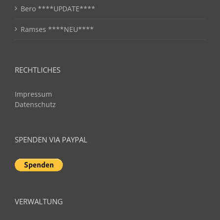
Bero ****UPDATE****
Ramses ****NEU****
RECHTLICHES
Impressum
Datenschutz
SPENDEN VIA PAYPAL
VERWALTUNG