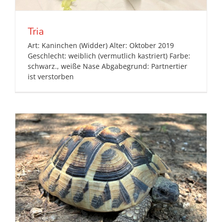
Tria
Art: Kaninchen (Widder) Alter: Oktober 2019
Geschlecht: weiblich (vermutlich kastriert) Farbe:
schwarz., weiße Nase Abgabegrund: Partnertier
ist verstorben