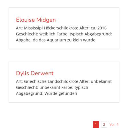
Elouise Midgen
Art: Mississipi Höckerschildkröte Alter: ca. 2016
Geschlecht: weiblich Farbe: typisch Abgabegrund:
Abgabe, da das Aquarium zu klein wurde
Dylis Derwent
Art: Griechische Landschildkröte Alter: unbekannt
Geschlecht: unbekannt Farbe: typisch
Abgabegrund: Wurde gefunden
Vor
1
2