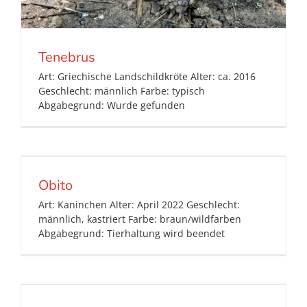
Tenebrus
Art: Griechische Landschildkröte Alter: ca. 2016
Geschlecht: männlich Farbe: typisch
Abgabegrund: Wurde gefunden
Obito
Art: Kaninchen Alter: April 2022 Geschlecht:
männlich, kastriert Farbe: braun/wildfarben
Abgabegrund: Tierhaltung wird beendet