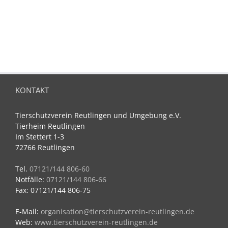
KONTAKT
Tierschutzverein Reutlingen und Umgebung e.V.
Tierheim Reutlingen
Im Stettert 1-3
72766 Reutlingen
Tel.
07121/144 806-60
Notfälle:
07121/144 806-66
Fax: 07121/144 806-75
E-Mail:
organisation@tierschutzverein-reutlingen.de
Web:
www.tierschutzverein-reutlingen.de