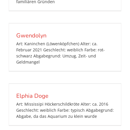
familiären Gründen
Gwendolyn
Art: Kaninchen (Löwenköpfchen) Alter: ca.
Februar 2021 Geschlecht: weiblich Farbe: rot-
schwarz Abgabegrund: Umzug, Zeit- und
Geldmangel
Elphia Doge
Art: Mississipi Höckerschildkröte Alter: ca. 2016
Geschlecht: weiblich Farbe: typisch Abgabegrund:
Abgabe, da das Aquarium zu klein wurde