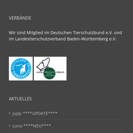
VERBÄNDE
Wir sind Mitglied im Deutschen Tierschutzbund e.V. und
im Landestierschutzverband Baden-Württemberg e.V.
AKTUELLES
Jupp ****UPDATE****
Luna ****NEU****