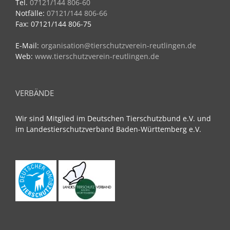
Tel.
07121/144 806-60
Notfälle:
07121/144 806-66
Fax: 07121/144 806-75
E-Mail:
organisation@tierschutzverein-reutlingen.de
Web:
www.tierschutzverein-reutlingen.de
VERBÄNDE
Wir sind Mitglied im Deutschen Tierschutzbund e.V. und
im Landestierschutzverband Baden-Württemberg e.V.