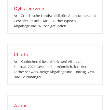
Dylis Derwent
Art: Griechische Landschildkröte Alter: unbekannt
Geschlecht: unbekannt Farbe: typisch
Abgabegrund: Wurde gefunden
Charlie
Art: Kaninchen (Löwenköpfchen) Alter: ca.
Februar 2021 Geschlecht: männlich, kastriert
Farbe: schwarz-beige Abgabegrund: Umzug, Zeit-
und Geldmangel
Azani