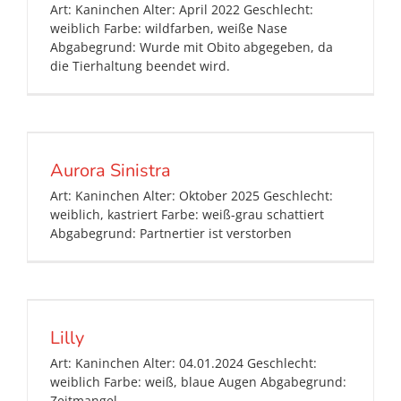
Art: Kaninchen Alter: April 2022 Geschlecht:
weiblich Farbe: wildfarben, weiße Nase
Abgabegrund: Wurde mit Obito abgegeben, da
die Tierhaltung beendet wird.
Aurora Sinistra
Art: Kaninchen Alter: Oktober 2025 Geschlecht:
weiblich, kastriert Farbe: weiß-grau schattiert
Abgabegrund: Partnertier ist verstorben
Lilly
Art: Kaninchen Alter: 04.01.2024 Geschlecht:
weiblich Farbe: weiß, blaue Augen Abgabegrund:
Zeitmangel