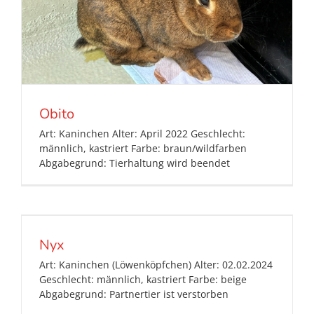
Obito
Art: Kaninchen Alter: April 2022 Geschlecht:
männlich, kastriert Farbe: braun/wildfarben
Abgabegrund: Tierhaltung wird beendet
Nyx
Art: Kaninchen (Löwenköpfchen) Alter: 02.02.2024
Geschlecht: männlich, kastriert Farbe: beige
Abgabegrund: Partnertier ist verstorben