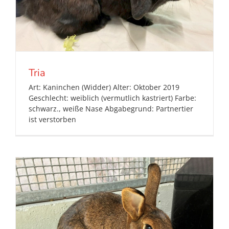
Tria
Art: Kaninchen (Widder) Alter: Oktober 2019
Geschlecht: weiblich (vermutlich kastriert) Farbe:
schwarz., weiße Nase Abgabegrund: Partnertier
ist verstorben