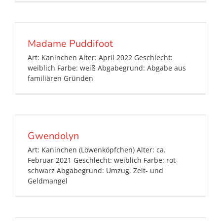
Madame Puddifoot
Art: Kaninchen Alter: April 2022 Geschlecht:
weiblich Farbe: weiß Abgabegrund: Abgabe aus
familiären Gründen
Gwendolyn
Art: Kaninchen (Löwenköpfchen) Alter: ca.
Februar 2021 Geschlecht: weiblich Farbe: rot-
schwarz Abgabegrund: Umzug, Zeit- und
Geldmangel