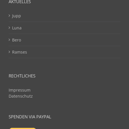
AKTUELLES
Jupp
Luna
Bero
Ramses
RECHTLICHES
Impressum
Datenschutz
SPENDEN VIA PAYPAL