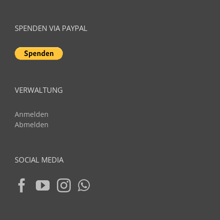
SPENDEN VIA PAYPAL
VERWALTUNG
Anmelden
Abmelden
SOCIAL MEDIA