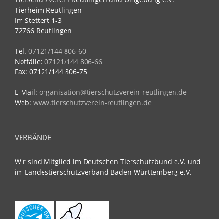
Tierheim Reutlingen
Im Stettert 1-3
72766 Reutlingen
Tel.
07121/144 806-60
Notfälle:
07121/144 806-66
Fax: 07121/144 806-75
E-Mail:
organisation@tierschutzverein-reutlingen.de
Web:
www.tierschutzverein-reutlingen.de
VERBÄNDE
Wir sind Mitglied im Deutschen Tierschutzbund e.V. und
im Landestierschutzverband Baden-Württemberg e.V.