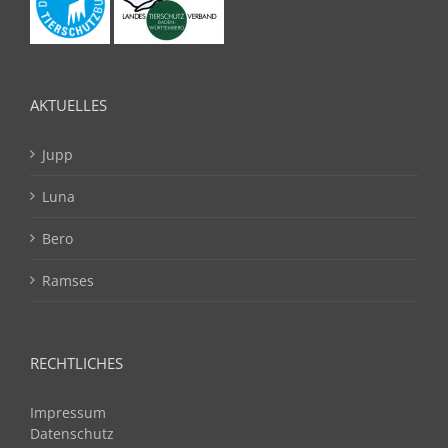
AKTUELLES
Jupp
Luna
Bero
Ramses
RECHTLICHES
Impressum
Datenschutz