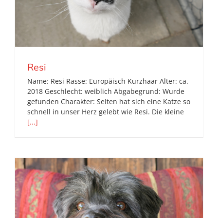
Resi
Name: Resi Rasse: Europäisch Kurzhaar Alter: ca.
2018 Geschlecht: weiblich Abgabegrund: Wurde
gefunden Charakter: Selten hat sich eine Katze so
schnell in unser Herz gelebt wie Resi. Die kleine
[...]