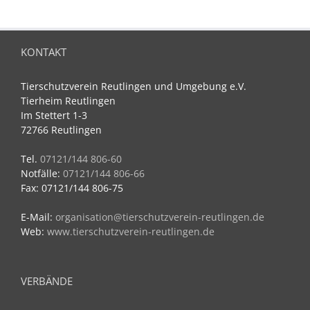
KONTAKT
Tierschutzverein Reutlingen und Umgebung e.V.
Tierheim Reutlingen
Im Stettert 1-3
72766 Reutlingen
Tel.
07121/144 806-60
Notfälle:
07121/144 806-66
Fax: 07121/144 806-75
E-Mail:
organisation@tierschutzverein-reutlingen.de
Web:
www.tierschutzverein-reutlingen.de
VERBÄNDE