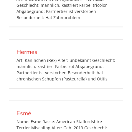
Geschlecht: männlich, kastriert Farbe: tricolor
Abgabegrund: Partnertier ist verstorben
Besonderheit: Hat Zahnproblem
Hermes
Art: Kaninchen (Rex) Alter: unbekannt Geschlecht:
männlich, kastriert Farbe: rot Abgabegrund:
Partnertier ist verstorben Besonderheit: hat
chronischen Schupfen (Pasteurella) und Otitis
Esmé
Name: Esmé Rasse: American Staffordshire
Terrier Mischling Alter: Geb. 2019 Geschlecht: