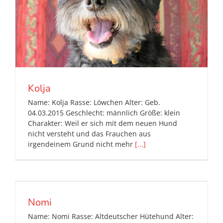
Kolja
Name: Kolja Rasse: Löwchen Alter: Geb.
04.03.2015 Geschlecht: männlich Größe: klein
Charakter: Weil er sich mit dem neuen Hund
nicht versteht und das Frauchen aus
irgendeinem Grund nicht mehr
[...]
Nomi
Name: Nomi Rasse: Altdeutscher Hütehund Alter: