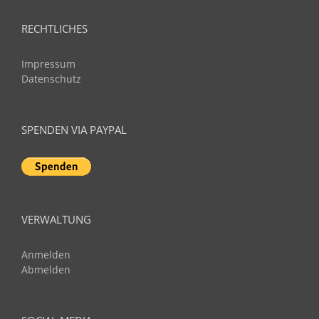
RECHTLICHES
Impressum
Datenschutz
SPENDEN VIA PAYPAL
VERWALTUNG
Anmelden
Abmelden