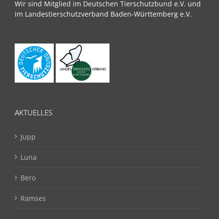
Wir sind Mitglied im Deutschen Tierschutzbund e.V. und
im Landestierschutzverband Baden-Württemberg e.V.
AKTUELLES
Jupp
Luna
Bero
Ramses