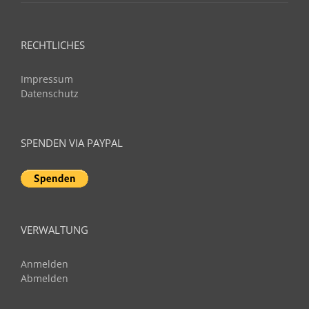
RECHTLICHES
Impressum
Datenschutz
SPENDEN VIA PAYPAL
VERWALTUNG
Anmelden
Abmelden