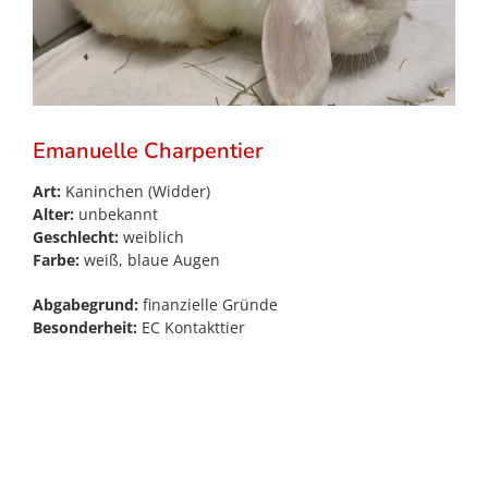
Emanuelle Charpentier
Art:
Kaninchen (Widder)
Alter:
unbekannt
Geschlecht:
weiblich
Farbe:
weiß, blaue Augen
Abgabegrund:
finanzielle Gründe
Besonderheit:
EC Kontakttier