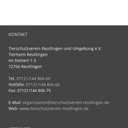
KONTAKT
Tierschutzverein Reutlingen und Umgebung e.V.
Tierheim Reutlingen
Im Stettert 1-3
72766 Reutlingen
Tel.
07121/144 806-60
Notfälle:
07121/144 806-66
Fax: 07121/144 806-75
E-Mail:
organisation@tierschutzverein-reutlingen.de
Web:
www.tierschutzverein-reutlingen.de