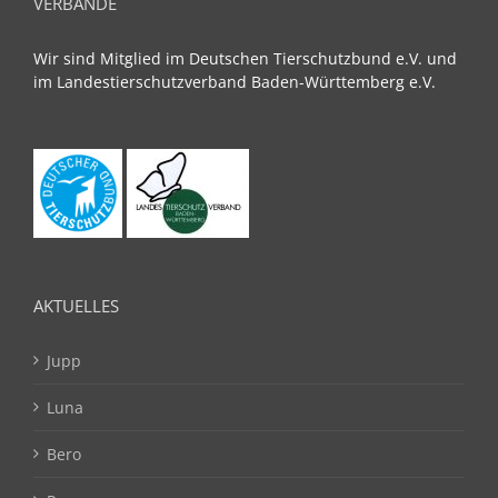
VERBÄNDE
Wir sind Mitglied im Deutschen Tierschutzbund e.V. und
im Landestierschutzverband Baden-Württemberg e.V.
AKTUELLES
Jupp
Luna
Bero