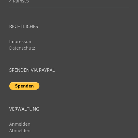
Ramses
RECHTLICHES
Impressum
Datenschutz
SPENDEN VIA PAYPAL
VERWALTUNG
Anmelden
Abmelden