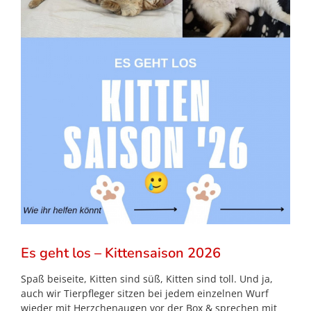
Es geht los – Kittensaison 2026
Spaß beiseite, Kitten sind süß, Kitten sind toll. Und ja,
auch wir Tierpfleger sitzen bei jedem einzelnen Wurf
wieder mit Herzchenaugen vor der Box & sprechen mit