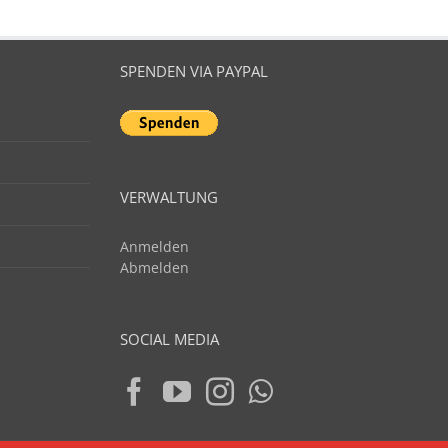
SPENDEN VIA PAYPAL
VERWALTUNG
Anmelden
Abmelden
SOCIAL MEDIA