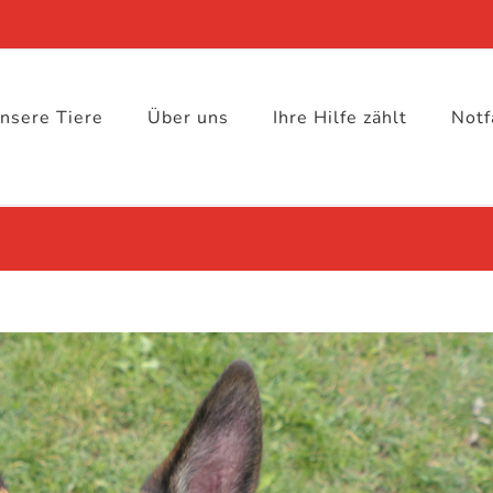
nsere Tiere
Über uns
Ihre Hilfe zählt
Notf