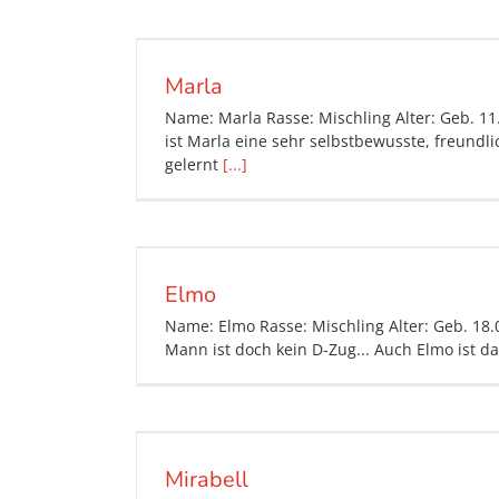
Marla
Name: Marla Rasse: Mischling Alter: Geb. 11
ist Marla eine sehr selbstbewusste, freundli
gelernt
[...]
Elmo
Name: Elmo Rasse: Mischling Alter: Geb. 18.
Mann ist doch kein D-Zug... Auch Elmo ist d
Mirabell