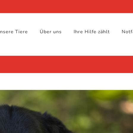
nsere Tiere
Über uns
Ihre Hilfe zählt
Notf