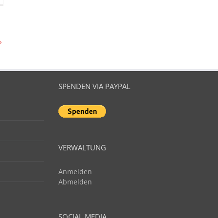
SPENDEN VIA PAYPAL
VERWALTUNG
Anmelden
Abmelden
SOCIAL MEDIA