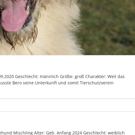
09.2020 Geschlecht: männlich Größe: groß Charakter: Weil das
usste Bero seine Unterkunft und somit Tierschutzverein
ehund Mischling Alter: Geb. Anfang 2024 Geschlecht: weiblich