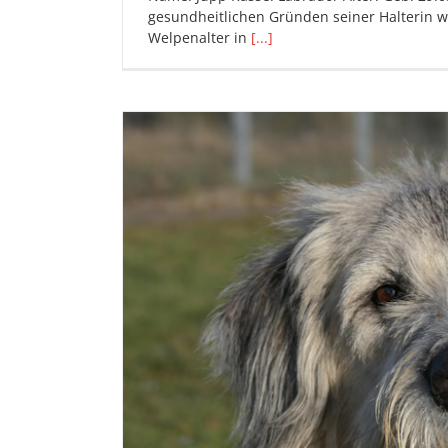
gesundheitlichen Gründen seiner Halterin w
Welpenalter in
[...]