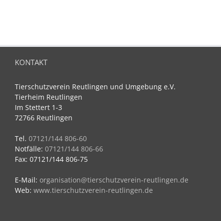
KONTAKT
Tierschutzverein Reutlingen und Umgebung e.V.
Tierheim Reutlingen
Im Stettert 1-3
72766 Reutlingen
Tel.
07121/144 806-60
Notfälle:
07121/144 806-66
Fax: 07121/144 806-75
E-Mail:
organisation@tierschutzverein-reutlingen.de
Web:
www.tierschutzverein-reutlingen.de