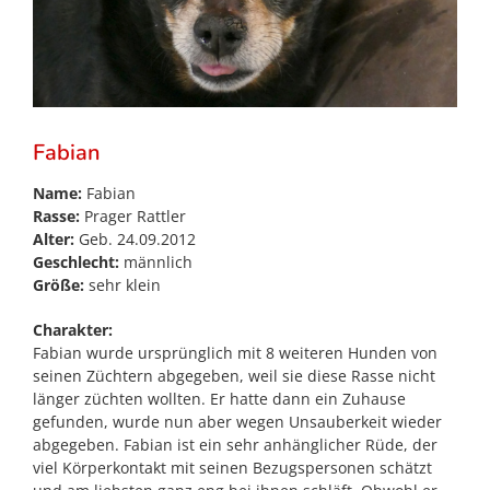
Fabian
Name:
Fabian
Rasse:
Prager Rattler
Alter:
Geb. 24.09.2012
Geschlecht:
männlich
Größe:
sehr klein
Charakter:
Fabian wurde ursprünglich mit 8 weiteren Hunden von
seinen Züchtern abgegeben, weil sie diese Rasse nicht
länger züchten wollten. Er hatte dann ein Zuhause
gefunden, wurde nun aber wegen Unsauberkeit wieder
abgegeben. Fabian ist ein sehr anhänglicher Rüde, der
viel Körperkontakt mit seinen Bezugspersonen schätzt