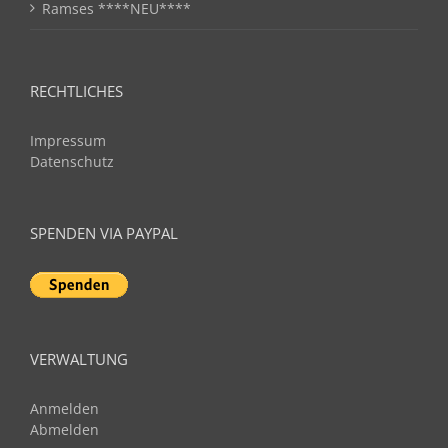
Ramses ****NEU****
RECHTLICHES
Impressum
Datenschutz
SPENDEN VIA PAYPAL
VERWALTUNG
Anmelden
Abmelden