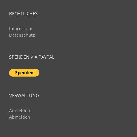
RECHTLICHES
Impressum
Datenschutz
SPENDEN VIA PAYPAL
VERWALTUNG
Anmelden
Abmelden