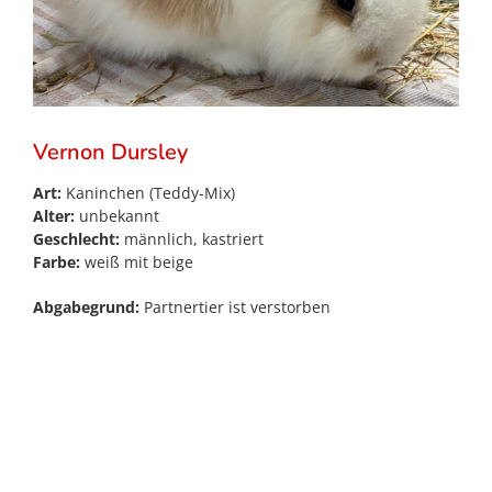
Vernon Dursley
Art:
Kaninchen (Teddy-Mix)
Alter:
unbekannt
Geschlecht:
männlich, kastriert
Farbe:
weiß mit beige
Abgabegrund:
Partnertier ist verstorben