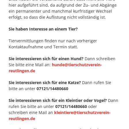
hier aufgeführt sind, da aufgrund der Zu- und Abgänge
ein permanenter und manchmal kurfristiger Wechsel
erfolgt, so dass die Auflistung nicht vollständig ist.
Sie haben Interesse an einem Tier?
Tiervermittlungen finden nur nach vorheriger
Kontaktaufnahme und Termin statt.
Sie interessieren sich für einen Hund?
Dann schreiben
Sie bitte eine Mail an:
hunde@tierschutzverein-
reutlingen.de
Sie interessieren sich für eine Katze?
Dann rufen Sie
bitte an unter
07121/14480660
Sie interessieren sich für ein Kleintier oder Vogel?
Dann
rufen Sie bitte an unter
07121/14480660
oder
schreiben eine Mail an
kleintiere@tierschutzverein-
reutlingen.de