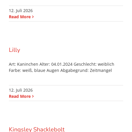
12. Juli 2026
Read More
Lilly
Art: Kaninchen Alter: 04.01.2024 Geschlecht: weiblich
Farbe: weiß, blaue Augen Abgabegrund: Zeitmangel
12. Juli 2026
Read More
Kingsley Shacklebolt