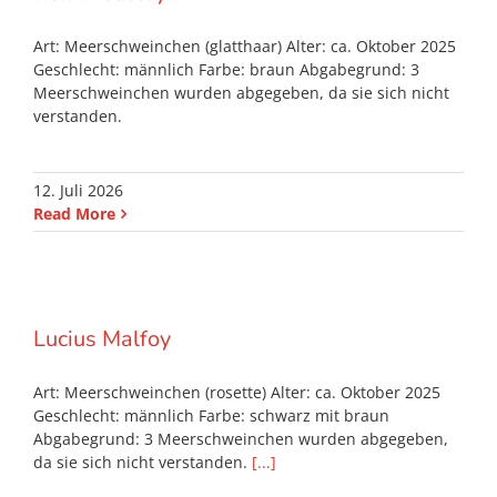
Art: Meerschweinchen (glatthaar) Alter: ca. Oktober 2025
Geschlecht: männlich Farbe: braun Abgabegrund: 3
Meerschweinchen wurden abgegeben, da sie sich nicht
verstanden.
12. Juli 2026
Read More
Lucius Malfoy
Art: Meerschweinchen (rosette) Alter: ca. Oktober 2025
Geschlecht: männlich Farbe: schwarz mit braun
Abgabegrund: 3 Meerschweinchen wurden abgegeben,
da sie sich nicht verstanden.
[...]