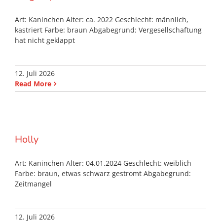
Art: Kaninchen Alter: ca. 2022 Geschlecht: männlich,
kastriert Farbe: braun Abgabegrund: Vergesellschaftung
hat nicht geklappt
12. Juli 2026
Read More
Holly
Art: Kaninchen Alter: 04.01.2024 Geschlecht: weiblich
Farbe: braun, etwas schwarz gestromt Abgabegrund:
Zeitmangel
12. Juli 2026