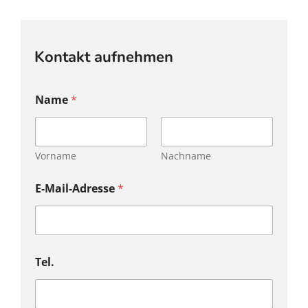
Kontakt aufnehmen
Name
*
Vorname
Nachname
E-Mail-Adresse
*
Tel.