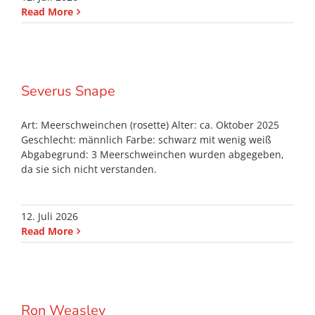
Read More
Severus Snape
Art: Meerschweinchen (rosette) Alter: ca. Oktober 2025
Geschlecht: männlich Farbe: schwarz mit wenig weiß
Abgabegrund: 3 Meerschweinchen wurden abgegeben,
da sie sich nicht verstanden.
12. Juli 2026
Read More
Ron Weasley