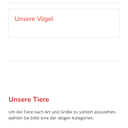
Unsere Vögel
Unsere Tiere
Um die Tiere nach Art und Größe zu sortiert anzusehen,
wählen Sie bitte eine der obigen Kategorien.