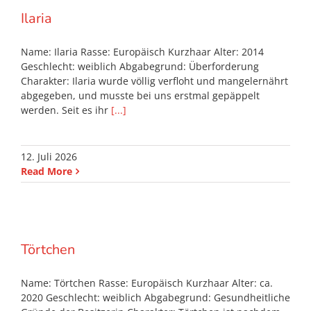
Ilaria
Name: Ilaria Rasse: Europäisch Kurzhaar Alter: 2014
Geschlecht: weiblich Abgabegrund: Überforderung
Charakter: Ilaria wurde völlig verfloht und mangelernährt
abgegeben, und musste bei uns erstmal gepäppelt
werden. Seit es ihr
[...]
12. Juli 2026
Read More
Törtchen
Name: Törtchen Rasse: Europäisch Kurzhaar Alter: ca.
2020 Geschlecht: weiblich Abgabegrund: Gesundheitliche