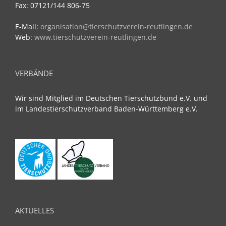
Fax: 07121/144 806-75
E-Mail:
organisation@tierschutzverein-reutlingen.de
Web:
www.tierschutzverein-reutlingen.de
VERBÄNDE
Wir sind Mitglied im Deutschen Tierschutzbund e.V. und
im Landestierschutzverband Baden-Württemberg e.V.
AKTUELLES